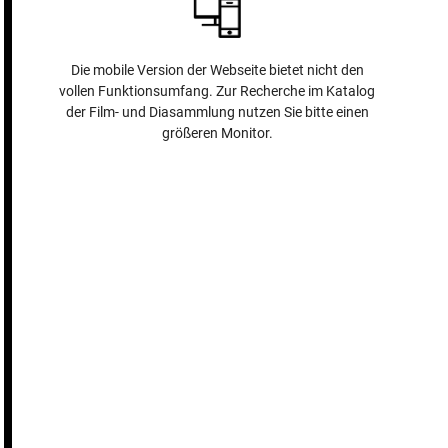
Die mobile Version der Webseite bietet nicht den
vollen Funktionsumfang. Zur Recherche im Katalog
der Film- und Diasammlung nutzen Sie bitte einen
größeren Monitor.