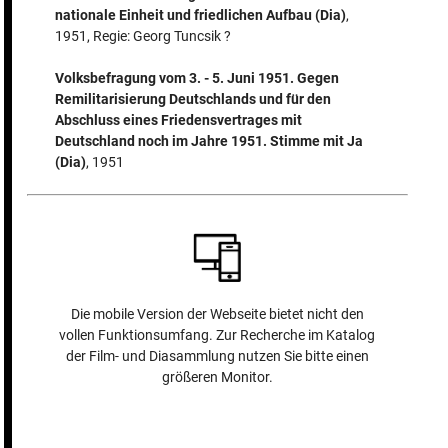
nationale Einheit und friedlichen Aufbau (Dia)
,
1951, Regie: Georg Tuncsik ?
Volksbefragung vom 3. - 5. Juni 1951. Gegen
Remilitarisierung Deutschlands und für den
Abschluss eines Friedensvertrages mit
Deutschland noch im Jahre 1951. Stimme mit Ja
(Dia)
, 1951
Die mobile Version der Webseite bietet nicht den
vollen Funktionsumfang. Zur Recherche im Katalog
der Film- und Diasammlung nutzen Sie bitte einen
größeren Monitor.