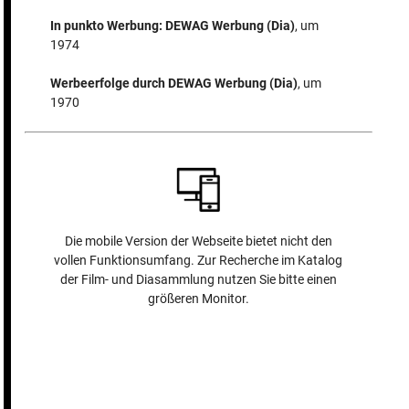
In punkto Werbung: DEWAG Werbung (Dia)
, um
1974
Werbeerfolge durch DEWAG Werbung (Dia)
, um
1970
Die mobile Version der Webseite bietet nicht den
vollen Funktionsumfang. Zur Recherche im Katalog
der Film- und Diasammlung nutzen Sie bitte einen
größeren Monitor.