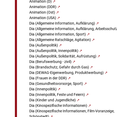
Animation (D)
Animation (DDR)
Animation (Ost)
Animation (USA)
Dia (Allgemeine Information, Aufklärung)
Dia (Allgemeine Information, Aufklärung, Arbeitsschut
Dia (Allgemeine Information, Sport)
Dia (Allgemeine Ratschläge, Agitation)
Dia (Außenpolitik)
Dia (Außenpolitik, Innenpolitik)
Dia (Außenpolitik, Solidarität, Aufrüstung)
Dia (Berufswerbung - zivil)
Dia (Brandschutz, Gefahr durch Gas)
Dia (DEWAG-Eigenwerbung, Produktwerbung)
Dia (Frauen in der DDR)
Dia (Gesundheitsvorsorge, Sport)
Dia (Innenpolitik)
Dia (Innenpolitik, Feste und Feiern)
Dia (Kinder und Jugendliche)
Dia (Kinospezifische Informationen)
Dia (Kinospezifische Informationen, Film-Voranzeige,
Schönstedt)