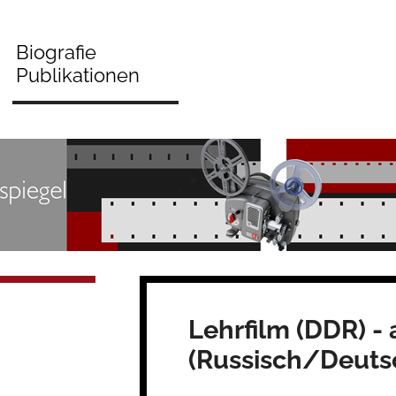
Biografie
Publikationen
Lehrfilm (DDR) - a
(Russisch/Deuts