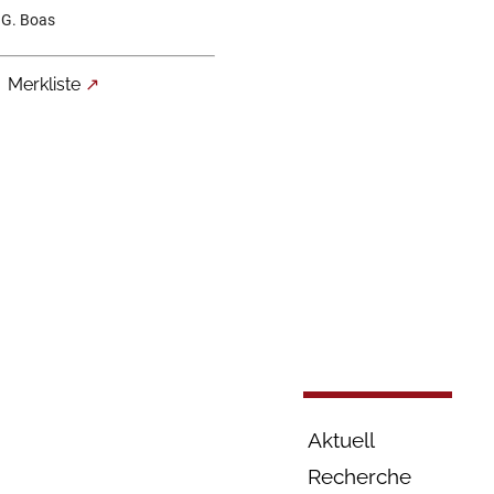
r G. Boas
Merkliste
Aktuell
Recherche