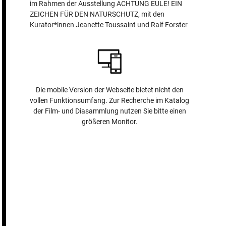
im Rahmen der Ausstellung ACHTUNG EULE! EIN
ZEICHEN FÜR DEN NATURSCHUTZ, mit den
Kurator*innen Jeanette Toussaint und Ralf Forster
Die mobile Version der Webseite bietet nicht den
vollen Funktionsumfang. Zur Recherche im Katalog
der Film- und Diasammlung nutzen Sie bitte einen
größeren Monitor.