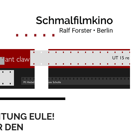
CHTUNG EULE!
R DEN