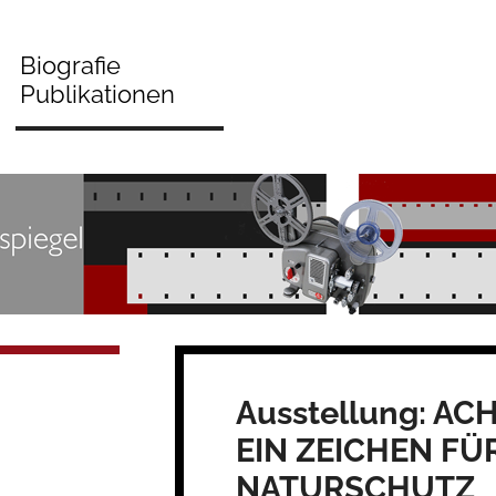
Biografie
Publikationen
Ausstellung: A
EIN ZEICHEN FÜ
NATURSCHUTZ