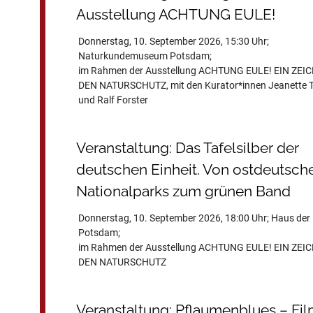
Ausstellung ACHTUNG EULE!
Donnerstag, 10. September 2026, 15:30 Uhr;
Naturkundemuseum Potsdam;
im Rahmen der Ausstellung ACHTUNG EULE! EIN ZEI
DEN NATURSCHUTZ, mit den Kurator*innen Jeanette T
und Ralf Forster
Veranstaltung: Das Tafelsilber der
deutschen Einheit. Von ostdeutsch
Nationalparks zum grünen Band
Donnerstag, 10. September 2026, 18:00 Uhr; Haus der
Potsdam;
im Rahmen der Ausstellung ACHTUNG EULE! EIN ZEI
DEN NATURSCHUTZ
Veranstaltung: Pflaumenblues – Fi