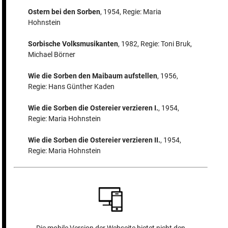
Ostern bei den Sorben
, 1954, Regie: Maria
Hohnstein
Sorbische Volksmusikanten
, 1982, Regie: Toni Bruk,
Michael Börner
Wie die Sorben den Maibaum aufstellen
, 1956,
Regie: Hans Günther Kaden
Wie die Sorben die Ostereier verzieren I.
, 1954,
Regie: Maria Hohnstein
Wie die Sorben die Ostereier verzieren II.
, 1954,
Regie: Maria Hohnstein